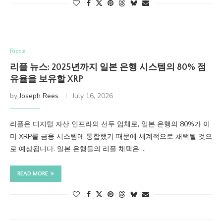
Ripple
리플 뉴스: 2025년까지 일본 은행 시스템의 80% 점
유율을 보유할 XRP
by
Joseph Rees
July 16, 2026
리플은 디지털 자산 인프라의 선두 업체로, 일본 은행의 80%가 이
미 XRP를 금융 시스템에 통합했기 때문에 세계적으로 채택될 것으
로 예상됩니다. 일본 은행들의 리플 채택은 …
READ MORE