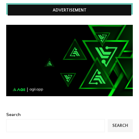
ADVERTISEMENT
Search
SEARCH